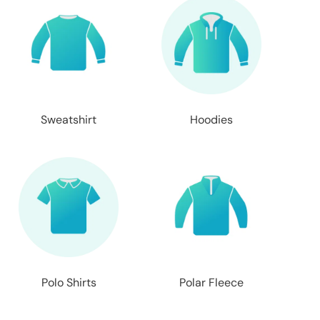
Sweatshirt
Hoodies
Polo Shirts
Polar Fleece